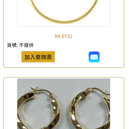
KX-EY32
貨號:
不提供
加入查詢表