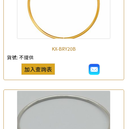
KX-BRY20B
貨號:
不提供
加入查詢表