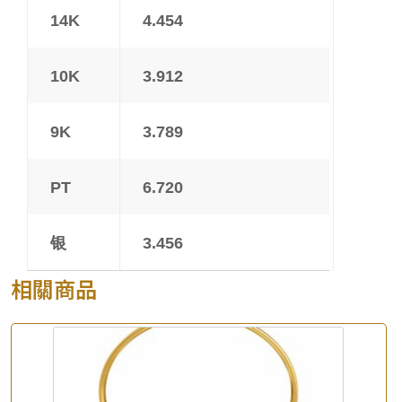
14K
4.454
10K
3.912
9K
3.789
PT
6.720
银
3.456
相關商品