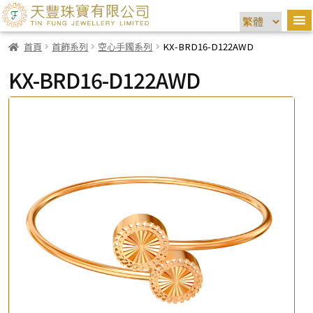
首頁
首飾系列
空心手鐲系列
KX-BRD16-D122AWD
KX-BRD16-D122AWD