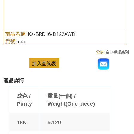
商品名稱:
KX-BRD16-D122AWD
貨號:
n/a
分類:
空心手鐲系列
加入查詢表
產品詳情
成色 /
重量(一個) /
Purity
Weight(One piece)
18K
5.120