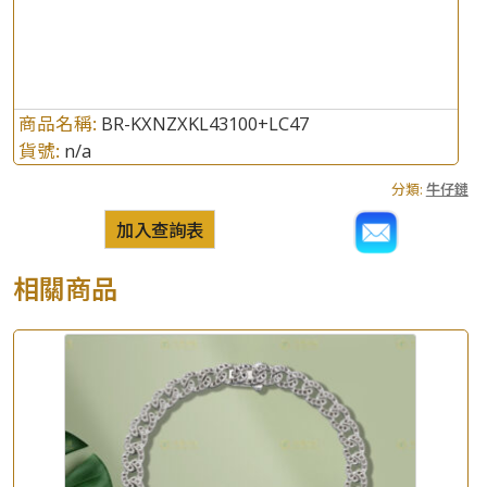
商品名稱:
BR-KXNZXKL43100+LC47
貨號:
n/a
分類:
牛仔鏈
加入查詢表
相關商品