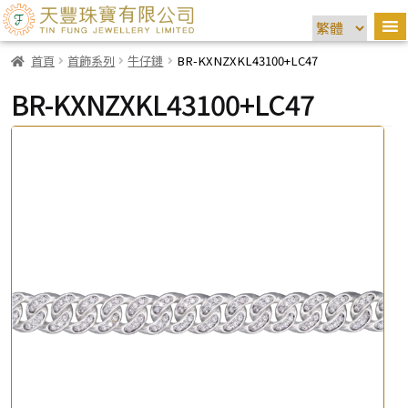
首頁
首飾系列
牛仔鏈
BR-KXNZXKL43100+LC47
BR-KXNZXKL43100+LC47