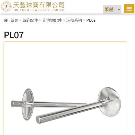
首頁
首飾配件
其他類配件
珠盤系列
PL07
PL07