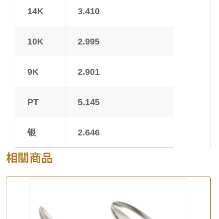
14K
3.410
10K
2.995
9K
2.901
PT
5.145
银
2.646
相關商品