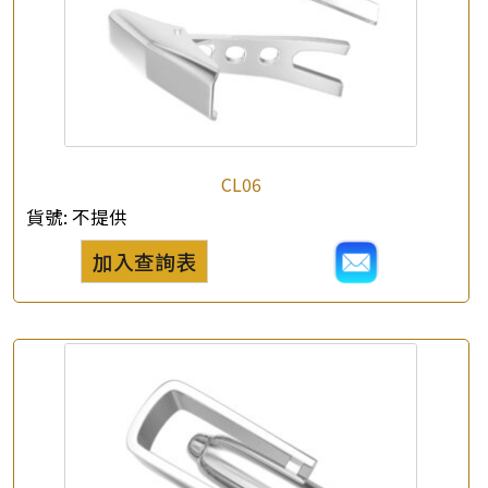
CL06
貨號:
不提供
加入查詢表