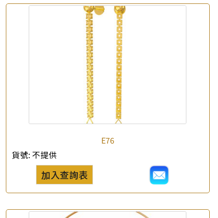
查詢以下產品
E76
貨號:
不提供
加入查詢表