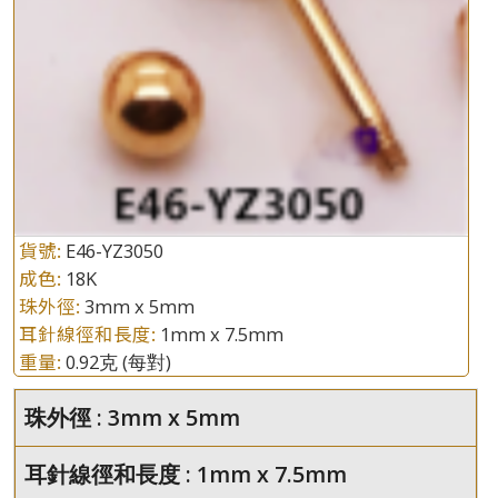
貨號:
E46-YZ3050
成色:
18K
珠外徑:
3mm x 5mm
耳針線徑和長度:
1mm x 7.5mm
重量:
0.92克
(每對)
珠外徑 : 3mm x 5mm
耳針線徑和長度 : 1mm x 7.5mm