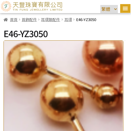
首頁
首飾配件
耳環類配件
耳環
E46-YZ3050
E46-YZ3050