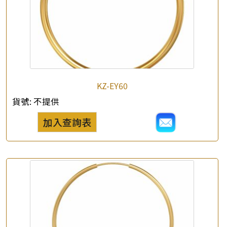
KZ-EY60
貨號:
不提供
加入查詢表