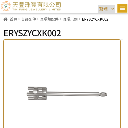
首頁
首飾配件
耳環類配件
耳環爪頭
ERYSZYCXK002
ERYSZYCXK002