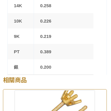
14K
0.258
10K
0.226
9K
0.219
PT
0.389
銀
0.200
相關商品