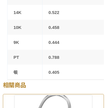
14K
0.522
10K
0.458
9K
0.444
PT
0.788
银
0.405
相關商品