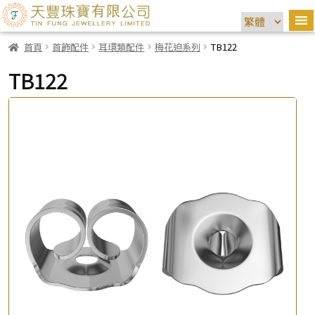
首頁
首飾配件
耳環類配件
梅花迫系列
TB122
TB122