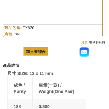
商品名稱:
TX620
貨號:
n/a
分類:
鴨俐制系列
加入查詢表
產品詳情
尺寸 SIZE: 13 x 11 mm
成色 /
重量(一對) /
Purity
Weight(One Pair)
18K
0.500