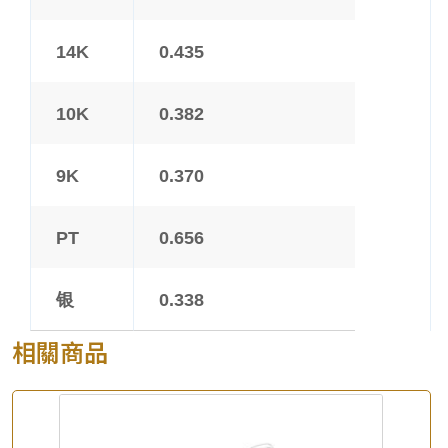
14K
0.435
10K
0.382
9K
0.370
PT
0.656
银
0.338
相關商品