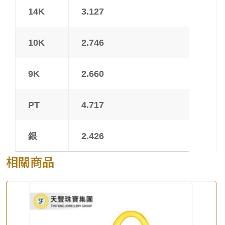
14K
3.127
10K
2.746
9K
2.660
PT
4.717
銀
2.426
相關商品