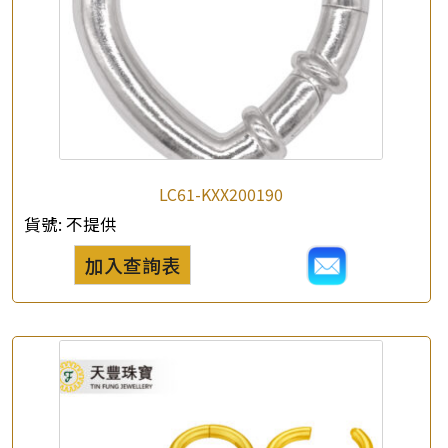
LC61-KXX200190
貨號:
不提供
加入查詢表