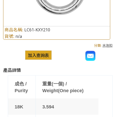
商品名稱:
LC61-KXY210
貨號:
n/a
分類:
水泡扣
加入查詢表
產品詳情
成色 /
重量(一個) /
Purity
Weight(One piece)
18K
3.594