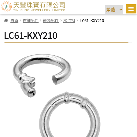
首頁
首飾配件
鏈類配件
水泡扣
LC61-KXY210
LC61-KXY210