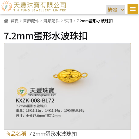
首頁
首飾配件
鏈類配件
珠扣
7.2mm蛋形水波珠扣
7.2mm蛋形水波珠扣
商品名稱:
7.2mm蛋形水波珠扣