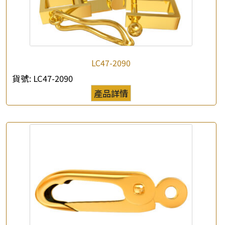
LC47-2090
貨號:
LC47-2090
產品詳情