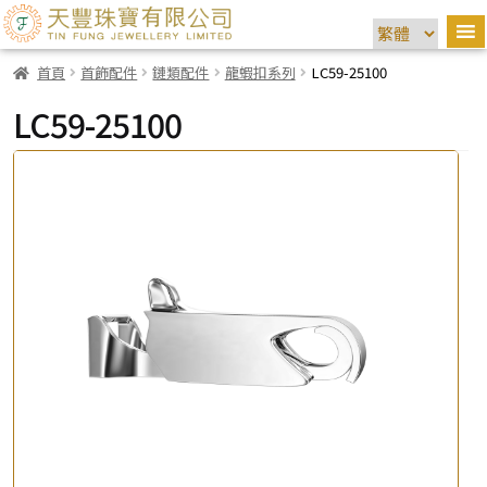
首頁
首飾配件
鏈類配件
龍蝦扣系列
LC59-25100
LC59-25100