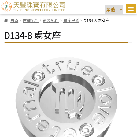
首頁
首飾配件
鏈類配件
星座吊墜
D134-8 處女座
D134-8 處女座