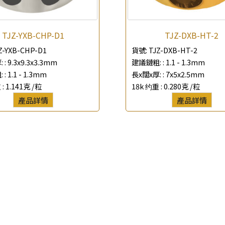
查詢以下產品
TJZ-YXB-CHP-D1
TJZ-DXB-HT-2
Z-YXB-CHP-D1
貨號:
TJZ-DXB-HT-2
 :
9.3x9.3x3.3mm
建議鏈粗: :
1.1 - 1.3mm
 :
1.1 - 1.3mm
長x闊x厚: :
7x5x2.5mm
 :
1.141克 /粒
18k 约重 :
0.280克 /粒
產品詳情
產品詳情