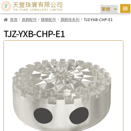
首頁
首飾配件
鏈類配件
調節珠系列
TJZ-YXB-CHP-E1
TJZ-YXB-CHP-E1