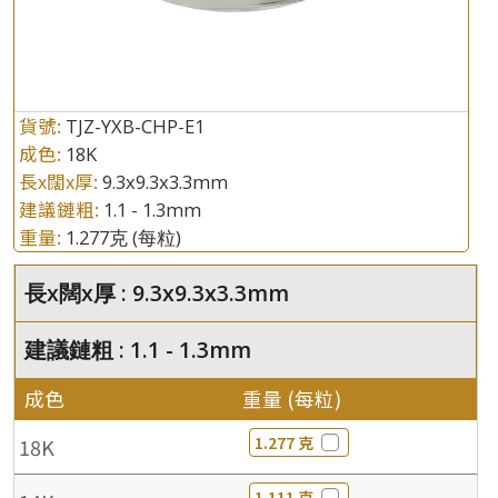
貨號:
TJZ-YXB-CHP-E1
成色:
18K
長x闊x厚:
9.3x9.3x3.3mm
建議鏈粗:
1.1 - 1.3mm
重量:
1.277克
(每粒)
長x闊x厚 : 9.3x9.3x3.3mm
建議鏈粗 : 1.1 - 1.3mm
成色
重量 (每粒)
1.277 克
18K
1.111 克