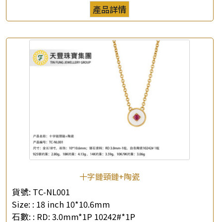
產品詳情
十字鏈頸鏈+陶瓷
貨號:
TC-NL001
Size: :
18 inch 10*10.6mm
石數: :
RD: 3.0mm*1P 10242#*1P