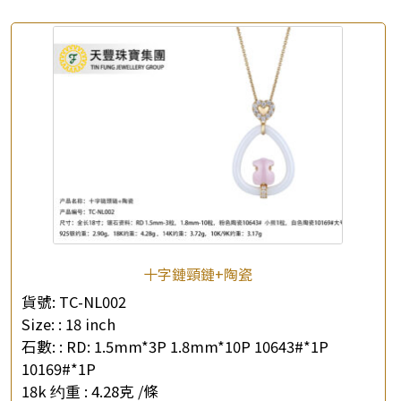
十字鏈頸鏈+陶瓷
貨號:
TC-NL002
Size: :
18 inch
石數: :
RD: 1.5mm*3P 1.8mm*10P 10643#*1P
10169#*1P
18k 约重 :
4.28克 /條