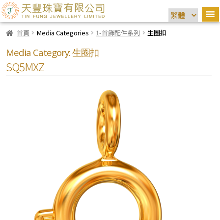
首頁
Media Categories
1-首飾配件系列
生圈扣
Media Category:
生圈扣
SQ5MXZ