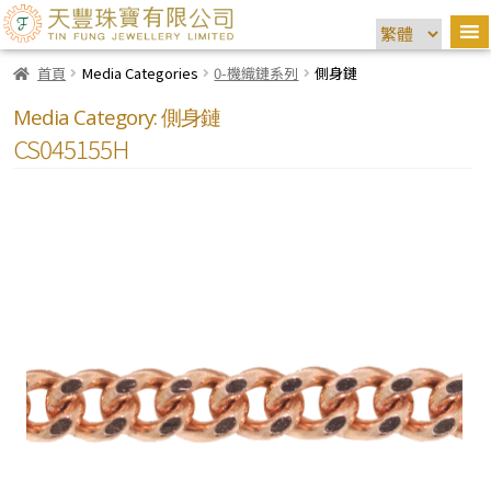
首頁
Media Categories
0-機織鏈系列
側身鏈
Media Category:
側身鏈
CS045155H