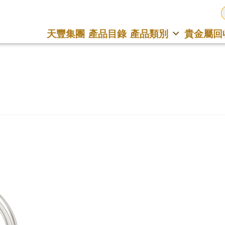
天豐集團
產品目錄
產品類別
貴金屬回