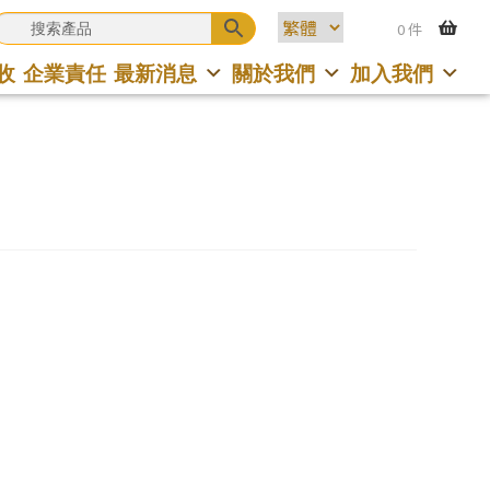
0 件
收
企業責任
最新消息
關於我們
加入我們