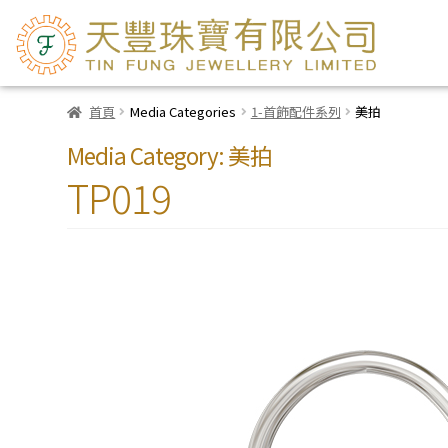
首頁
Media Categories
1-首飾配件系列
美拍
Media Category:
美拍
TP019