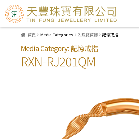
首頁
Media Categories
2-珠寶首飾
記憶戒指
Media Category:
記憶戒指
RXN-RJ201QM