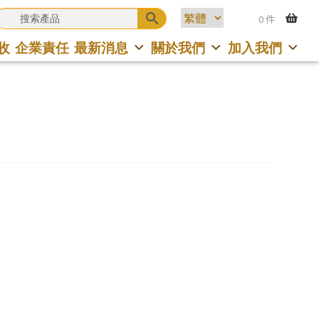
0 件
收
企業責任
最新消息
關於我們
加入我們