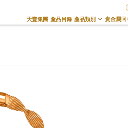
天豐集團
產品目錄
產品類別
貴金屬回