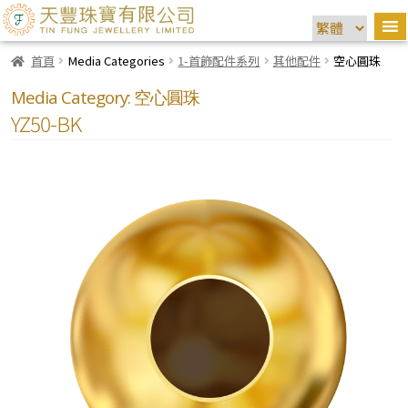
首頁
Media Categories
1-首飾配件系列
其他配件
空心圓珠
Media Category:
空心圓珠
YZ50-BK