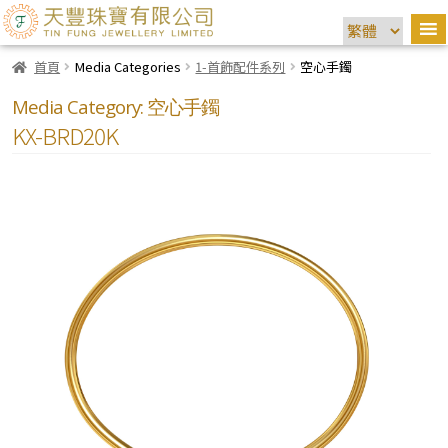
首頁
Media Categories
1-首飾配件系列
空心手鐲
Media Category:
空心手鐲
KX-BRD20K