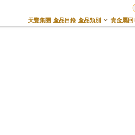
天豐集團
產品目錄
產品類別
貴金屬回