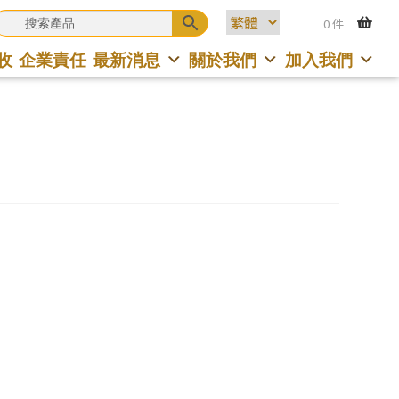
0 件
收
企業責任
最新消息
關於我們
加入我們