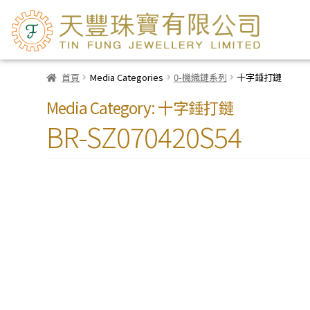
首頁
Media Categories
0-機織鏈系列
十字錘打鏈
Media Category:
十字錘打鏈
BR-SZ070420S54