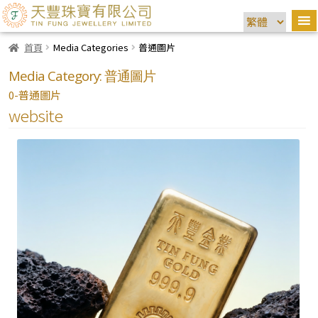
首頁
Media Categories
普通圖片
Media Category:
普通圖片
0-普通圖片
website