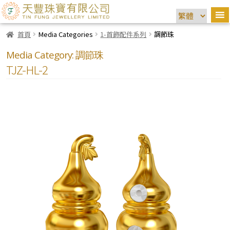
首頁
Media Categories
1-首飾配件系列
調節珠
Media Category:
調節珠
TJZ-HL-2