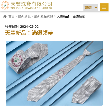
首頁
最新消息
最新產品資訊
天豐新品：滿鑽領帶
發佈日期:
2024-02-02
天豐新品：滿鑽領帶