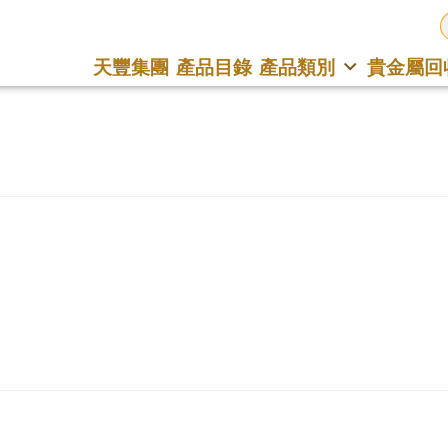
天豐集團
產品目錄
產品類別
貴金屬回