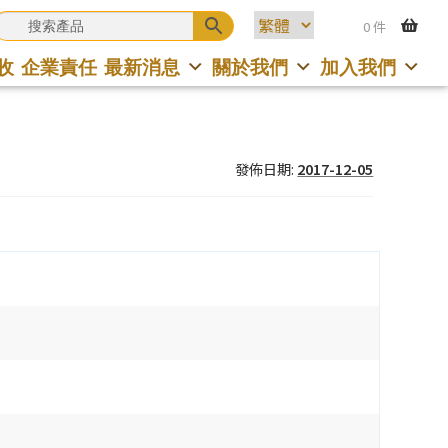
0 件
收
企業責任
最新消息
關於我們
加入我們
發佈日期:
2017-12-05