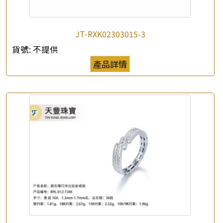
JT-RXK02303015-3
貨號:
不提供
產品詳情