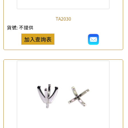
TA2030
貨號:
不提供
加入查詢表