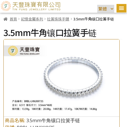
首頁
記憶金屬系列
拉簧珠珠手鏈
3.5mm牛角镶口拉簧手链
3.5mm牛角镶口拉簧手链
商品名稱:
3.5mm牛角镶口拉簧手链