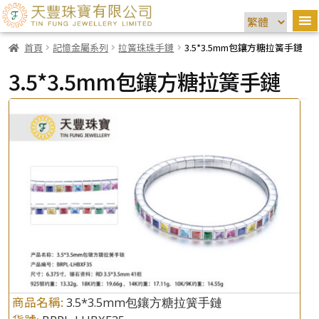
首頁
記憶金屬系列
拉簧珠珠手鏈
3.5*3.5mm包鑲方糖拉簧手鏈
3.5*3.5mm包鑲方糖拉簧手鏈
商品名稱:
3.5*3.5mm包鑲方糖拉簧手鏈