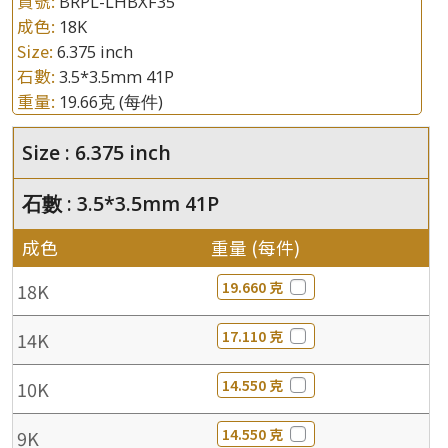
貨號:
BRPL-LHBXF35
成色:
18K
Size:
6.375 inch
石數:
3.5*3.5mm 41P
重量:
19.66克
(每件)
Size : 6.375 inch
石數 : 3.5*3.5mm 41P
成色
重量 (每件)
19.660 克
18K
17.110 克
14K
14.550 克
10K
14.550 克
9K