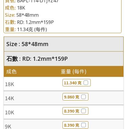
貨號:
BAPL-114-DTJYZ47
成色:
18K
Size:
58*48mm
石數:
RD: 1.2mm*159P
重量:
11.34克
(每件)
Size : 58*48mm
石數 : RD: 1.2mm*159P
成色
重量 (每件)
11.340 克
18K
9.860 克
14K
8.390 克
10K
8.390 克
9K