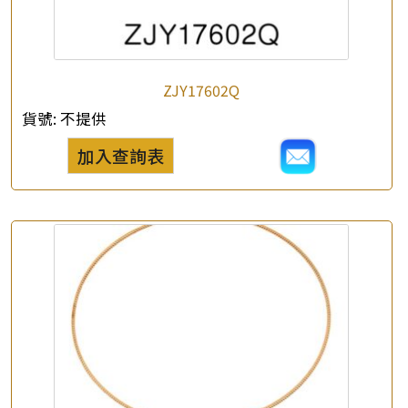
ZJY17602Q
貨號:
不提供
加入查詢表