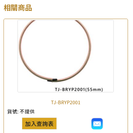
相關商品
TJ-BRYP2001
貨號:
不提供
加入查詢表
×
產品查詢