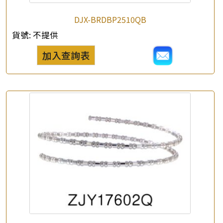
DJX-BRDBP2510QB
貨號:
不提供
加入查詢表