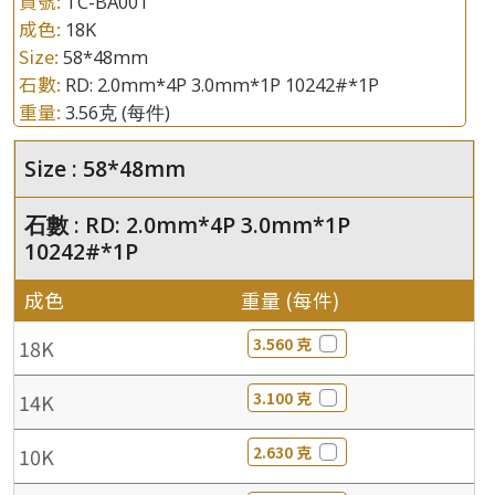
貨號:
TC-BA001
成色:
18K
Size:
58*48mm
石數:
RD: 2.0mm*4P 3.0mm*1P 10242#*1P
重量:
3.56克
(每件)
Size : 58*48mm
石數 : RD: 2.0mm*4P 3.0mm*1P
10242#*1P
成色
重量 (每件)
3.560 克
18K
3.100 克
14K
2.630 克
10K