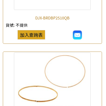
DJX-BRDBP2510QB
貨號:
不提供
加入查詢表