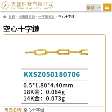
首頁
機織鏈系列
十字鏈系列
空心十字鏈
空心十字鏈
商品名稱:
空心十字鏈