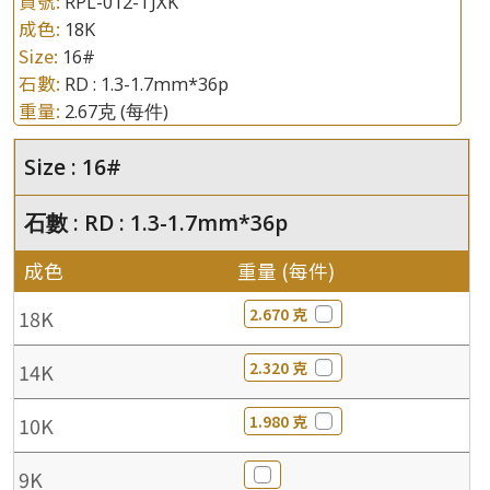
貨號:
RPL-012-TJXK
成色:
18K
Size:
16#
石數:
RD : 1.3-1.7mm*36p
重量:
2.67克
(每件)
Size : 16#
石數 : RD : 1.3-1.7mm*36p
成色
重量 (每件)
2.670 克
18K
2.320 克
14K
1.980 克
10K
9K