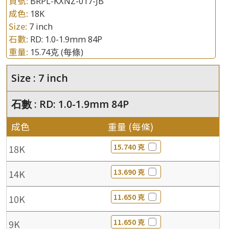
貨號:
BRPL-KXNZ-017-JB
成色:
18K
Size:
7 inch
石數:
RD: 1.0-1.9mm 84P
重量:
15.74克
(每條)
Size : 7 inch
石數 : RD: 1.0-1.9mm 84P
成色
重量 (每條)
15.740 克
18K
13.690 克
14K
11.650 克
10K
11.650 克
9K