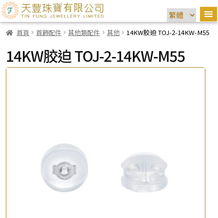
首頁
首飾配件
其他類配件
其他
14KW胶迫 TOJ-2-14KW-M55
14KW胶迫 TOJ-2-14KW-M55