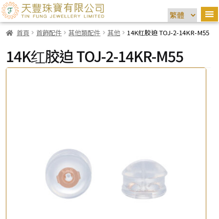
首頁
首飾配件
其他類配件
其他
14K红胶迫 TOJ-2-14KR-M55
14K红胶迫 TOJ-2-14KR-M55