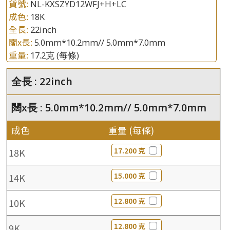
貨號:
NL-KXSZYD12WFJ+H+LC
成色:
18K
全長:
22inch
闊x長:
5.0mm*10.2mm// 5.0mm*7.0mm
重量:
17.2克
(每條)
全長 : 22inch
闊x長 : 5.0mm*10.2mm// 5.0mm*7.0mm
成色
重量 (每條)
17.200 克
18K
15.000 克
14K
12.800 克
10K
12.800 克
9K