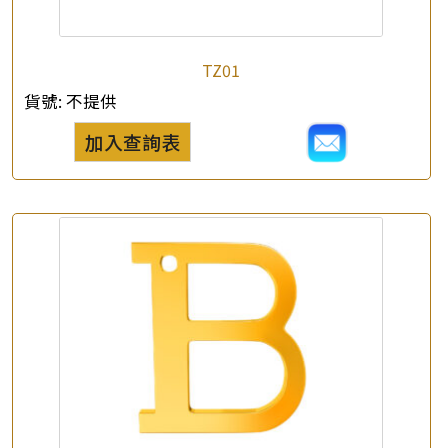
TZ01
貨號:
不提供
加入查詢表