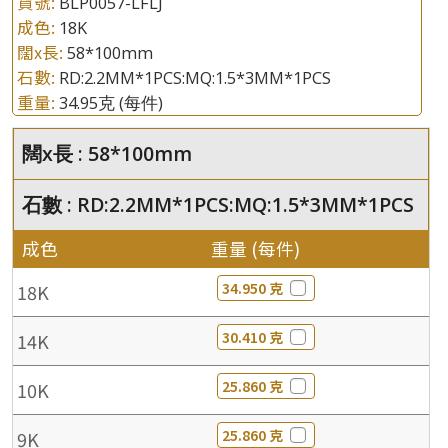
貨號:
BLP0057-LFLJ
成色:
18K
闊x長:
58*100mm
石數:
RD:2.2MM*1PCS:MQ:1.5*3MM*1PCS
重量:
34.95克
(每件)
闊x長 : 58*100mm
石數 : RD:2.2MM*1PCS:MQ:1.5*3MM*1PCS
成色
重量 (每件)
34.950 克
18K
30.410 克
14K
25.860 克
10K
25.860 克
9K