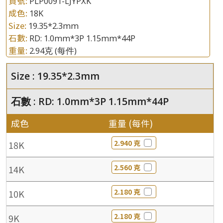
貨號:
PLP0091-LJYPXK
成色:
18K
Size:
19.35*2.3mm
石數:
RD: 1.0mm*3P 1.15mm*44P
重量:
2.94克
(每件)
Size : 19.35*2.3mm
石數 : RD: 1.0mm*3P 1.15mm*44P
成色
重量 (每件)
2.940 克
18K
2.560 克
14K
2.180 克
10K
2.180 克
9K