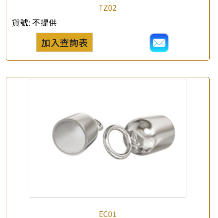
TZ02
貨號:
不提供
加入查詢表
EC01