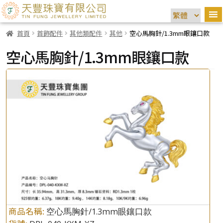
首頁
首飾配件
其他類配件
其他
空心馬胸針/1.3mm眼鑲口款
空心馬胸針/1.3mm眼鑲口款
商品名稱:
空心馬胸針/1.3mm眼鑲口款