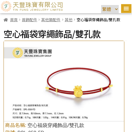
首頁
首飾配件
其他類配件
其他
空心福袋穿繩飾品/雙孔款
空心福袋穿繩飾品/雙孔款
商品名稱:
空心福袋穿繩飾品/雙孔款