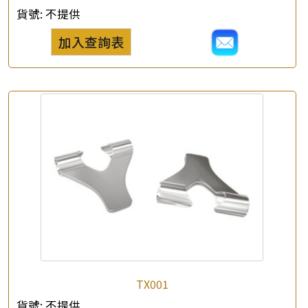
貨號:
不提供
加入查詢表
TX001
貨號:
不提供