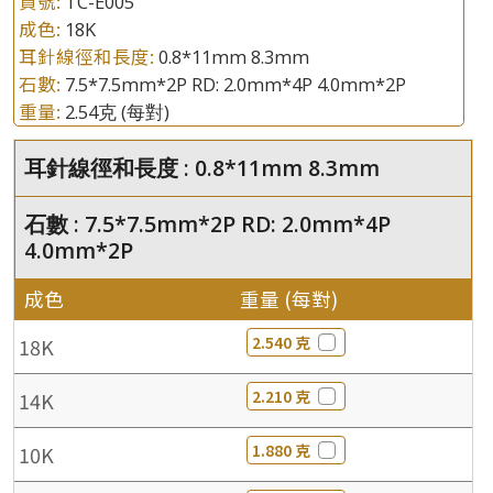
貨號:
TC-E005
成色:
18K
耳針線徑和長度:
0.8*11mm 8.3mm
石數:
7.5*7.5mm*2P RD: 2.0mm*4P 4.0mm*2P
重量:
2.54克
(每對)
耳針線徑和長度 : 0.8*11mm 8.3mm
石數 : 7.5*7.5mm*2P RD: 2.0mm*4P
4.0mm*2P
成色
重量 (每對)
2.540 克
18K
2.210 克
14K
1.880 克
10K